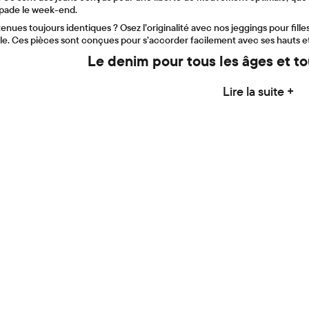
pade le week-end.
enues toujours identiques ? Osez l’originalité avec nos jeggings pour filles
e. Ces pièces sont conçues pour s’accorder facilement avec ses hauts e
Le denim pour tous les âges et to
Lire la suite +