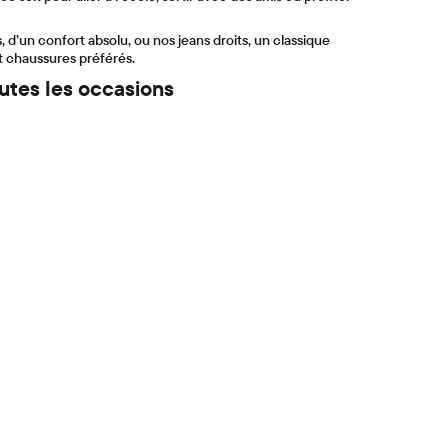
, d’un confort absolu, ou nos jeans droits, un classique
t chaussures préférés.
utes les occasions