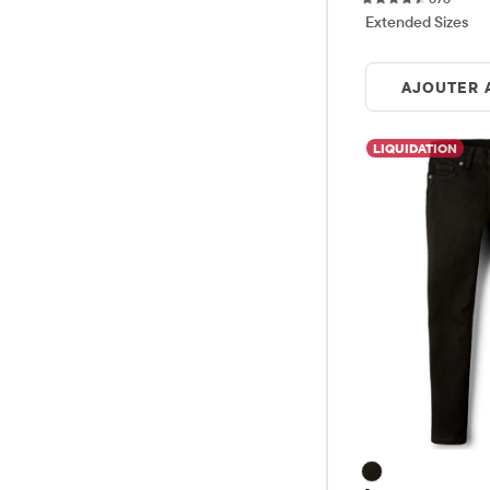
Extended Sizes
AJOUTER 
LIQUIDATION