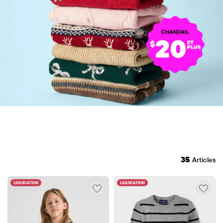
35
Articles
LIQUIDATION
LIQUIDATION