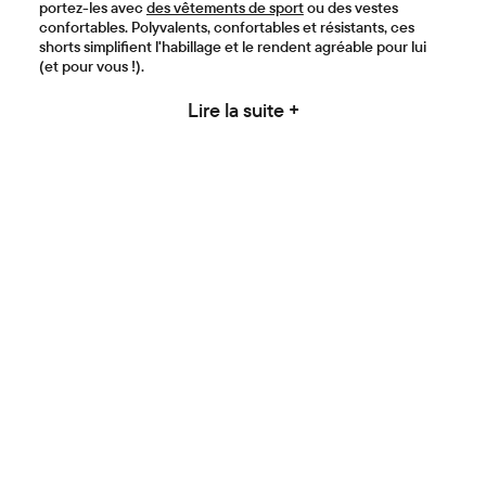
portez-les avec
des vêtements de sport
ou des vestes
confortables. Polyvalents, confortables et résistants, ces
shorts simplifient l'habillage et le rendent agréable pour lui
(et pour vous !).
Lire la suite +