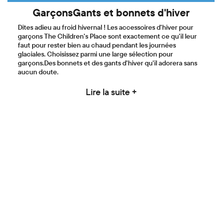
GarçonsGants et bonnets d'hiver
Dites adieu au froid hivernal ! Les accessoires d'hiver pour
garçons The Children's Place sont exactement ce qu'il leur
faut pour rester bien au chaud pendant les journées
glaciales. Choisissez parmi une large sélection pour
garçons.Des bonnets et des gants d'hiver qu'il adorera sans
aucun doute.
Lire la suite +