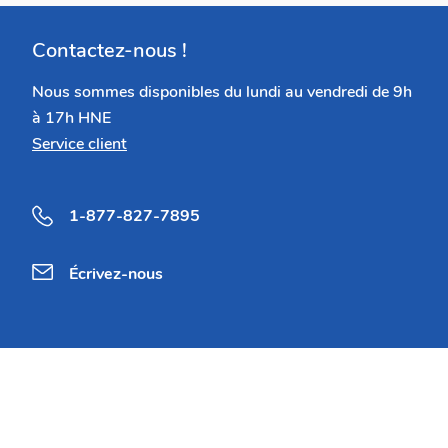
Contactez-nous !
Nous sommes disponibles du lundi au vendredi de 9h
à 17h HNE
Service client
1-877-827-7895
Écrivez-nous