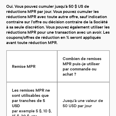
Oui. Vous pouvez cumuler jusqu'à 50 $ US de
réductions MPR par jour. Vous pouvez cumuler les
réductions MPR avec toute autre offre, sauf indication
contraire sur l'offre ou décision contraire de la Société
à sa seule discrétion. Vous pouvez également utiliser les
réductions MPR pour une transaction avec un avoir. Les
coupons/offres de réduction en % seront appliqués
avant toute réduction MPR.
Combien de remises
MPR puis-je utiliser
Remise MPR
par commande ou
achat ?
Les remises MPR ne
sont utilisables que
par tranches de 5
Jusqu'à une valeur de
USD
50 USD par jour
par exemple 5 $, 10 $,
15 $, 20 $, etc.