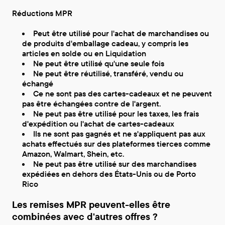
Réductions MPR
Peut être utilisé pour l'achat de marchandises ou
de produits d'emballage cadeau, y compris les
articles en solde ou en Liquidation
Ne peut être utilisé qu'une seule fois
Ne peut être réutilisé, transféré, vendu ou
échangé
Ce ne sont pas des cartes-cadeaux et ne peuvent
pas être échangées contre de l'argent.
Ne peut pas être utilisé pour les taxes, les frais
d'expédition ou l'achat de cartes-cadeaux
Ils ne sont pas gagnés et ne s'appliquent pas aux
achats effectués sur des plateformes tierces comme
Amazon, Walmart, Shein, etc.
Ne peut pas être utilisé sur des marchandises
expédiées en dehors des États-Unis ou de Porto
Rico
Les remises MPR peuvent-elles être
combinées avec d'autres offres ?