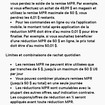
vous perdez le solde de la remise MPR. Par exemple,
si vous effectuez un achat de 45,99 $ en magasin et
utilisez la remise MPR maximale de 50 $, vous
perdrez les 4,01 $ restants.
Pour les commandes en ligne ou via l'application
mobile, le montant total après application de la
réduction MPR doit être d'au moins 0,01 $ pour être
finalisé. Par exemple, si vous souhaitez bénéficier
d'une réduction MPR de 50 $ en ligne, le prix total
doit être d'au moins 50,01 $.
Limites et combinaisons de rachat quotidien
Les remises MPR ne peuvent être utilisées que
par tranches de 5 $, jusqu'à un maximum de 50 $ US
par jour
Vous pouvez combiner plusieurs remises MPR
(jusqu'à 50 $ au total) en une seule journée
Les réductions MPR sont cumulables avec la
plupart des autres offres, sauf indication contraire.
Les coupons/offres de réduction en % seront
appliqués avant toute réduction MPR.