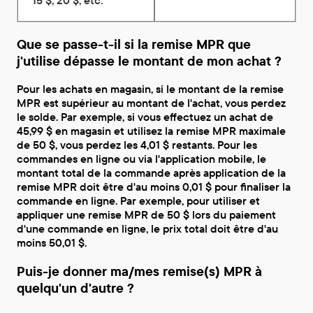
Que se passe-t-il si la remise MPR que
j'utilise dépasse le montant de mon achat ?
Pour les achats en magasin, si le montant de la remise
MPR est supérieur au montant de l'achat, vous perdez
le solde. Par exemple, si vous effectuez un achat de
45,99 $ en magasin et utilisez la remise MPR maximale
de 50 $, vous perdez les 4,01 $ restants. Pour les
commandes en ligne ou via l'application mobile, le
montant total de la commande après application de la
remise MPR doit être d'au moins 0,01 $ pour finaliser la
commande en ligne. Par exemple, pour utiliser et
appliquer une remise MPR de 50 $ lors du paiement
d'une commande en ligne, le prix total doit être d'au
moins 50,01 $.
Puis-je donner ma/mes remise(s) MPR à
quelqu'un d'autre ?