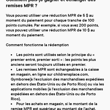
remises MPR ?
Vous pouvez utiliser une réduction MPR de 5 $ au
moment du paiement pour chaque tranche de 100
points cumulés. Par exemple, si vous avez 200 points,
vous pouvez utiliser une réduction MPR de 10 $ au
moment du paiement.
Comment fonctionne la rédemption
Les points sont utilisés selon le principe du «
premier entré, premier sorti » : les points les plus
anciens seront toujours utilisés en premier.
Les remises MPR sont échangeables à la caisse
en magasin, en ligne sur childrensplace.com,
Gymboree(à l'exclusion des marchandises expédiées
en dehors des États-Unis ou de Porto Rico) ou via les
applications mobiles (à l'exclusion des marchandises
expédiées en dehors des États-Unis ou de Porto
Rico),
Pour les achats en magasin, si le montant de la
remise MPR est supérieur au montant de l'achat,