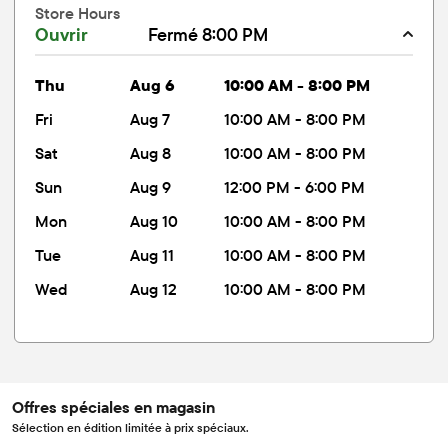
Store Hours
Ouvrir
Fermé 8:00 PM
thu
Aug 6
10:00 AM - 8:00 PM
fri
Aug 7
10:00 AM - 8:00 PM
sat
Aug 8
10:00 AM - 8:00 PM
sun
Aug 9
12:00 PM - 6:00 PM
mon
Aug 10
10:00 AM - 8:00 PM
tue
Aug 11
10:00 AM - 8:00 PM
wed
Aug 12
10:00 AM - 8:00 PM
Offres spéciales en magasin
Sélection en édition limitée à prix spéciaux.