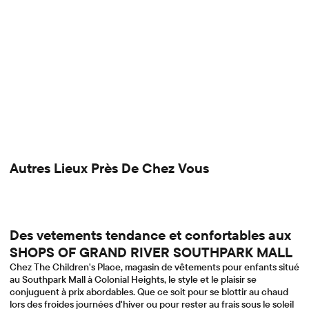
Autres Lieux Près De Chez Vous
Des vetements tendance et confortables aux
SHOPS OF GRAND RIVER SOUTHPARK MALL
Chez The Children's Place, magasin de vêtements pour enfants situé
au Southpark Mall à Colonial Heights, le style et le plaisir se
conjuguent à prix abordables. Que ce soit pour se blottir au chaud
lors des froides journées d'hiver ou pour rester au frais sous le soleil