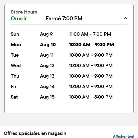
Store Hours
Ouvrir
Fermé 7:00 PM
sun
Aug 9
11:00 AM - 7:00 PM
mon
Aug 10
10:00 AM - 9:00 PM
tue
Aug 11
10:00 AM - 9:00 PM
wed
Aug 12
10:00 AM - 9:00 PM
thu
Aug 13
10:00 AM - 9:00 PM
fri
Aug 14
10:00 AM - 9:00 PM
sat
Aug 15
10:00 AM - 8:00 PM
Offres spéciales en magasin
Afficher tout