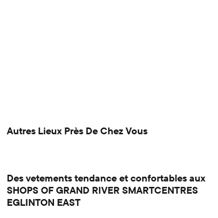
Autres Lieux Près De Chez Vous
Des vetements tendance et confortables aux
SHOPS OF GRAND RIVER SMARTCENTRES
EGLINTON EAST