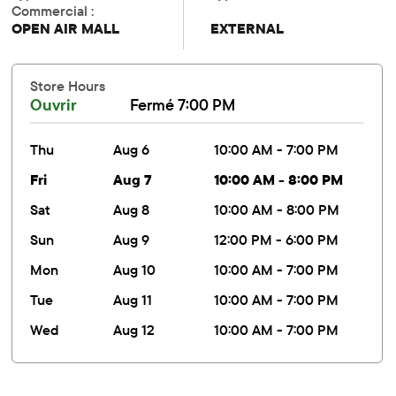
Commercial :
OPEN AIR MALL
EXTERNAL
Store Hours
Ouvrir
Fermé 7:00 PM
thu
Aug 6
10:00 AM - 7:00 PM
fri
Aug 7
10:00 AM - 8:00 PM
sat
Aug 8
10:00 AM - 8:00 PM
sun
Aug 9
12:00 PM - 6:00 PM
mon
Aug 10
10:00 AM - 7:00 PM
tue
Aug 11
10:00 AM - 7:00 PM
wed
Aug 12
10:00 AM - 7:00 PM