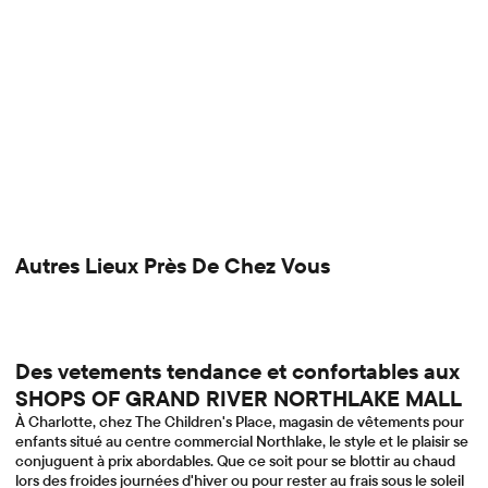
Autres Lieux Près De Chez Vous
Des vetements tendance et confortables aux
SHOPS OF GRAND RIVER NORTHLAKE MALL
À Charlotte, chez The Children's Place, magasin de vêtements pour
enfants situé au centre commercial Northlake, le style et le plaisir se
conjuguent à prix abordables. Que ce soit pour se blottir au chaud
lors des froides journées d'hiver ou pour rester au frais sous le soleil