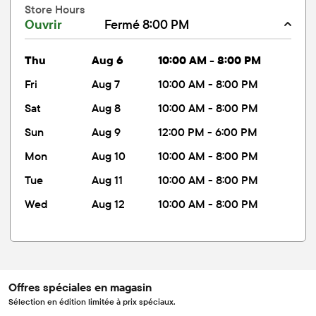
Store Hours
Ouvrir
Fermé 8:00 PM
thu
Aug 6
10:00 AM - 8:00 PM
fri
Aug 7
10:00 AM - 8:00 PM
sat
Aug 8
10:00 AM - 8:00 PM
sun
Aug 9
12:00 PM - 6:00 PM
mon
Aug 10
10:00 AM - 8:00 PM
tue
Aug 11
10:00 AM - 8:00 PM
wed
Aug 12
10:00 AM - 8:00 PM
Offres spéciales en magasin
Sélection en édition limitée à prix spéciaux.