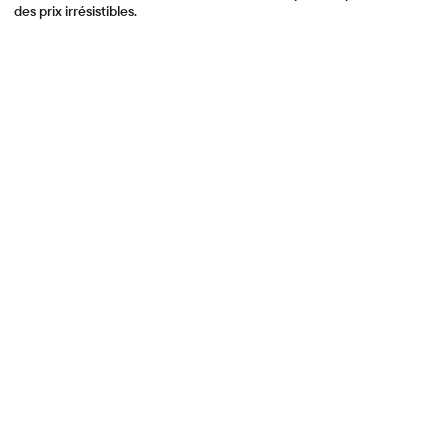
des prix irrésistibles.