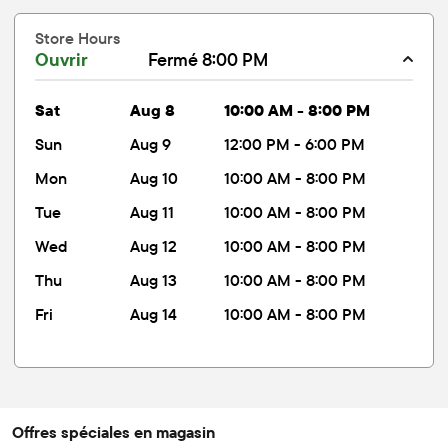
Store Hours
Ouvrir
Fermé 8:00 PM
sat
Aug 8
10:00 AM - 8:00 PM
sun
Aug 9
12:00 PM - 6:00 PM
mon
Aug 10
10:00 AM - 8:00 PM
tue
Aug 11
10:00 AM - 8:00 PM
wed
Aug 12
10:00 AM - 8:00 PM
thu
Aug 13
10:00 AM - 8:00 PM
fri
Aug 14
10:00 AM - 8:00 PM
Offres spéciales en magasin