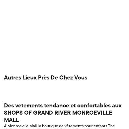
Autres Lieux Près De Chez Vous
Des vetements tendance et confortables aux
SHOPS OF GRAND RIVER MONROEVILLE
MALL
À Monroeville Mall, la boutique de vêtements pour enfants The