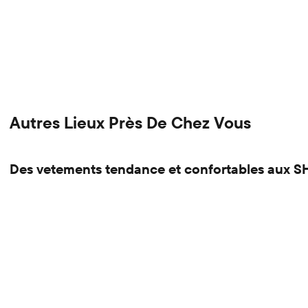
Autres Lieux Près De Chez Vous
Des vetements tendance et confortables au