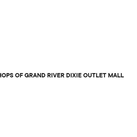
x SHOPS OF GRAND RIVER DIXIE OUTLET MALL