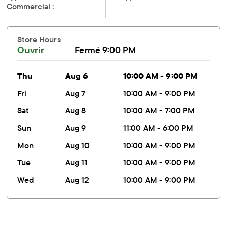
Commercial :
Store Hours
Ouvrir
Fermé 9:00 PM
thu
Aug 6
10:00 AM - 9:00 PM
fri
Aug 7
10:00 AM - 9:00 PM
sat
Aug 8
10:00 AM - 7:00 PM
sun
Aug 9
11:00 AM - 6:00 PM
mon
Aug 10
10:00 AM - 9:00 PM
tue
Aug 11
10:00 AM - 9:00 PM
wed
Aug 12
10:00 AM - 9:00 PM