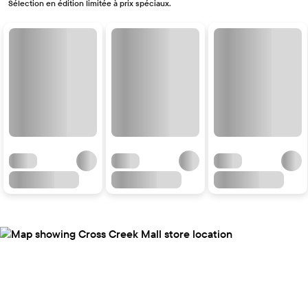
Sélection en édition limitée à prix spéciaux.