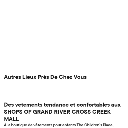
Autres Lieux Près De Chez Vous
Des vetements tendance et confortables aux
SHOPS OF GRAND RIVER CROSS CREEK
MALL
À la boutique de vêtements pour enfants The Children's Place,