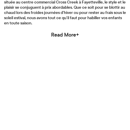
située au centre commercial Cross Creek à Fayetteville, le style et le
plaisir se conjuguent à prix abordables. Que ce soit pour se blottir au
chaud lors des froides journées d'hiver ou pour rester au frais sous le
soleil estival, nous avons tout ce qu'il faut pour habiller vos enfants
en toute saison.
Read More+