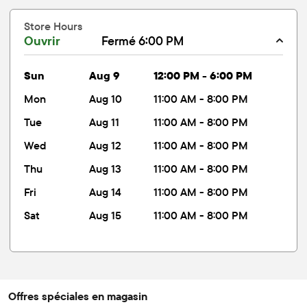
Store Hours
Ouvrir
Fermé 6:00 PM
sun
Aug 9
12:00 PM - 6:00 PM
mon
Aug 10
11:00 AM - 8:00 PM
tue
Aug 11
11:00 AM - 8:00 PM
wed
Aug 12
11:00 AM - 8:00 PM
thu
Aug 13
11:00 AM - 8:00 PM
fri
Aug 14
11:00 AM - 8:00 PM
sat
Aug 15
11:00 AM - 8:00 PM
Offres spéciales en magasin