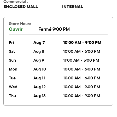
Commercial :
ENCLOSED MALL
INTERNAL
Store Hours
Ouvrir
Fermé 9:00 PM
fri
Aug 7
10:00 AM - 9:00 PM
sat
Aug 8
10:00 AM - 6:00 PM
sun
Aug 9
11:00 AM - 5:00 PM
mon
Aug 10
10:00 AM - 6:00 PM
tue
Aug 11
10:00 AM - 6:00 PM
wed
Aug 12
10:00 AM - 9:00 PM
thu
Aug 13
10:00 AM - 9:00 PM