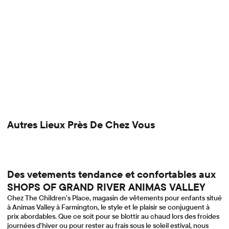
Autres Lieux Près De Chez Vous
Des vetements tendance et confortables aux
SHOPS OF GRAND RIVER ANIMAS VALLEY
Chez The Children's Place, magasin de vêtements pour enfants situé
à Animas Valley à Farmington, le style et le plaisir se conjuguent à
prix abordables. Que ce soit pour se blottir au chaud lors des froides
journées d'hiver ou pour rester au frais sous le soleil estival, nous