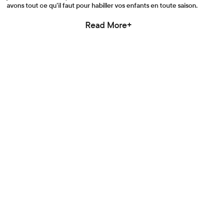
avons tout ce qu'il faut pour habiller vos enfants en toute saison.
Read More+