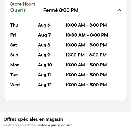
Store Hours
Ouvrir
Fermé 8:00 PM
thu
Aug 6
10:00 AM - 8:00 PM
fri
Aug 7
10:00 AM - 8:00 PM
sat
Aug 8
10:00 AM - 8:00 PM
sun
Aug 9
12:00 PM - 6:00 PM
mon
Aug 10
10:00 AM - 8:00 PM
tue
Aug 11
10:00 AM - 8:00 PM
wed
Aug 12
10:00 AM - 8:00 PM
Offres spéciales en magasin
Sélection en édition limitée à prix spéciaux.