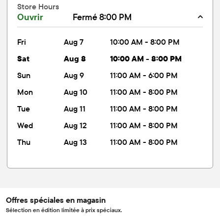
Store Hours
Ouvrir
Fermé 8:00 PM
fri
Aug 7
10:00 AM - 8:00 PM
sat
Aug 8
10:00 AM - 8:00 PM
sun
Aug 9
11:00 AM - 6:00 PM
mon
Aug 10
11:00 AM - 8:00 PM
tue
Aug 11
11:00 AM - 8:00 PM
wed
Aug 12
11:00 AM - 8:00 PM
thu
Aug 13
11:00 AM - 8:00 PM
Offres spéciales en magasin
Sélection en édition limitée à prix spéciaux.