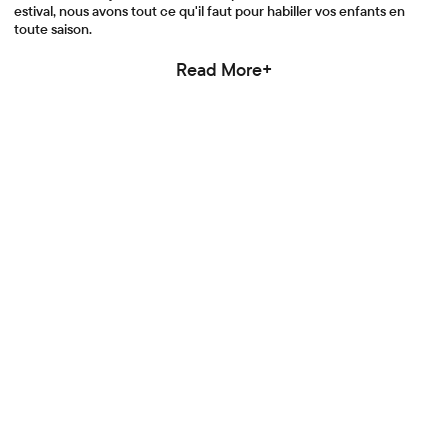
estival, nous avons tout ce qu'il faut pour habiller vos enfants en
toute saison.
Read More+