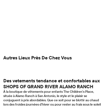
Autres Lieux Près De Chez Vous
Des vetements tendance et confortables aux
SHOPS OF GRAND RIVER ALAMO RANCH
À la boutique de vêtements pour enfants The Children's Place,
située à Alamo Ranch à San Antonio, le style et le plaisir se
conjuguent à prix abordables. Que ce soit pour se blottir au chaud
lors des froides journées d'hiver ou pour rester au frais sous le soleil