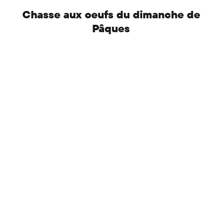
Chasse aux oeufs du dimanche de
Pâques